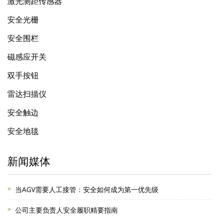
激光测距传感器
安全光栅
安全围栏
磁感应开关
双手按钮
雷达扫描仪
安全触边
安全地毯
新闻媒体
当AGV需要人工接管：安全如何成为第一优先级
公司主要负责人安全履职精要指南