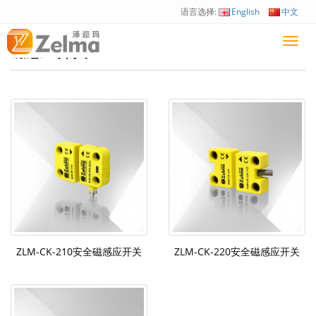
语言选择:
English
中文
Toggl
磁感应开关
navig
ZLM-CK-210安全磁感应开关
ZLM-CK-220安全磁感应开关