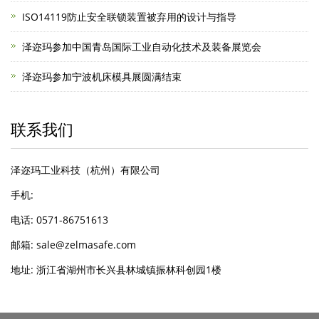
ISO14119防止安全联锁装置被弃用的设计与指导
泽迩玛参加中国青岛国际工业自动化技术及装备展览会
泽迩玛参加宁波机床模具展圆满结束
联系我们
泽迩玛工业科技（杭州）有限公司
手机:
电话: 0571-86751613
邮箱: sale@zelmasafe.com
地址: 浙江省湖州市长兴县林城镇振林科创园1楼